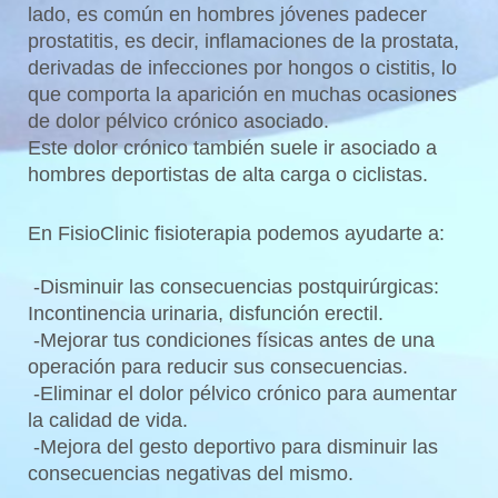
lado, es común en hombres jóvenes padecer
prostatitis, es decir, inflamaciones de la prostata,
derivadas de infecciones por hongos o cistitis, lo
que comporta la aparición en muchas ocasiones
de dolor pélvico crónico asociado.
Este dolor crónico también suele ir asociado a
hombres deportistas de alta carga o ciclistas.
En FisioClinic fisioterapia podemos ayudarte a:
-Disminuir las consecuencias postquirúrgicas:
Incontinencia urinaria, disfunción erectil.
-Mejorar tus condiciones físicas antes de una
operación para reducir sus consecuencias.
-Eliminar el dolor pélvico crónico para aumentar
la calidad de vida.
-Mejora del gesto deportivo para disminuir las
consecuencias negativas del mismo.