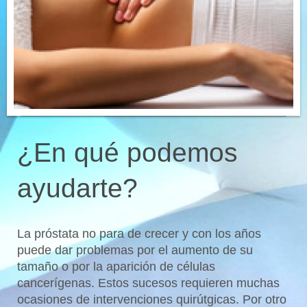
¿En qué podemos
ayudarte?
La próstata no para de crecer y con los años
puede dar problemas por el aumento de su
tamaño o por la aparición de células
cancerígenas. Estos sucesos requieren muchas
ocasiones de intervenciones quirútgicas. Por otro