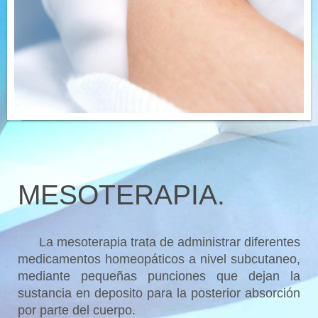
MESOTERAPIA.
La mesoterapia trata de administrar diferentes
medicamentos homeopáticos a nivel subcutaneo,
mediante pequeñas punciones que dejan la
sustancia en deposito para la posterior absorción
por parte del cuerpo.