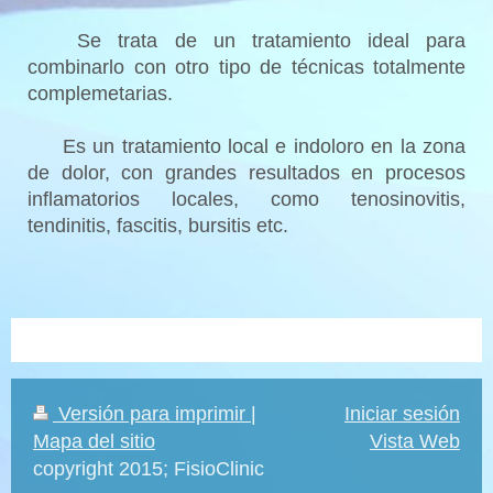
Se trata de un tratamiento ideal para
combinarlo con otro tipo de técnicas totalmente
complemetarias.
Es un tratamiento local e indoloro en la zona
de dolor, con grandes resultados en procesos
inflamatorios locales, como tenosinovitis,
tendinitis, fascitis, bursitis etc.
Versión para imprimir
|
Iniciar sesión
Mapa del sitio
Vista Web
copyright 2015; FisioClinic