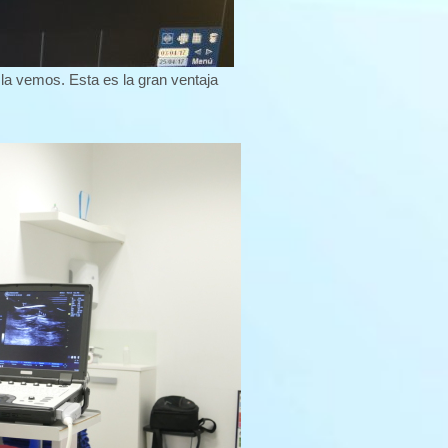
la vemos. Esta es la gran ventaja