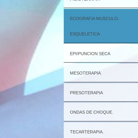
ECOGRAFIA MUSCULO-
ESQUELETICA
EPI/PUNCION SECA
MESOTERAPIA.
PRESOTERAPIA
ONDAS DE CHOQUE.
TECARTERAPIA.