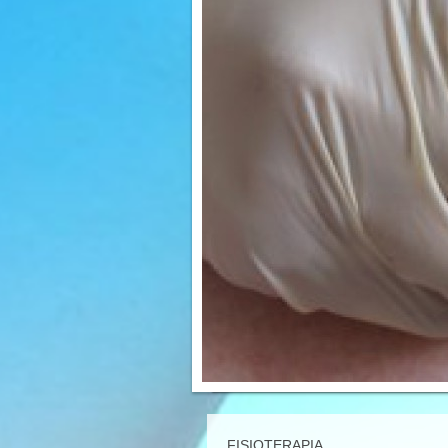
FISIOTERAPIA