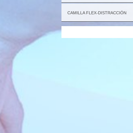
CAMILLA FLEX-DISTRACCIÓN