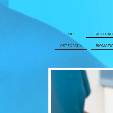
INICIO
FISIOTERAP
OSTEOPATIA
BIOMOTIO