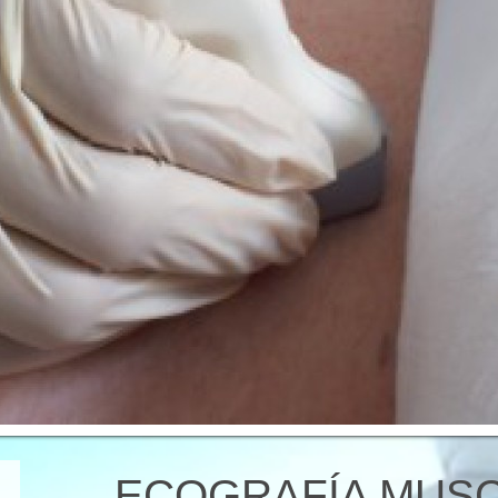
ECOGRAFÍA MUS