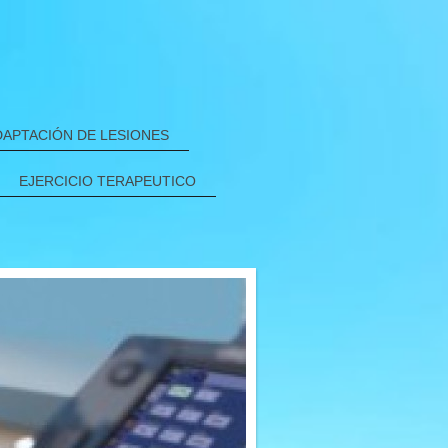
APTACIÓN DE LESIONES
EJERCICIO TERAPEUTICO