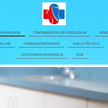
IA AVANZADA
TRATAMIENTOS DE PODOLOGIA
READ
N LAB
FORMACIÓN/CURSOS
SUELO PÉLVICO
OSTEOPATIA PEDIATRICA
ATM