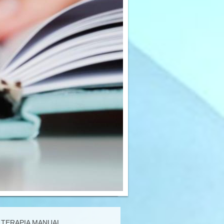
TERAPIA MANUAL