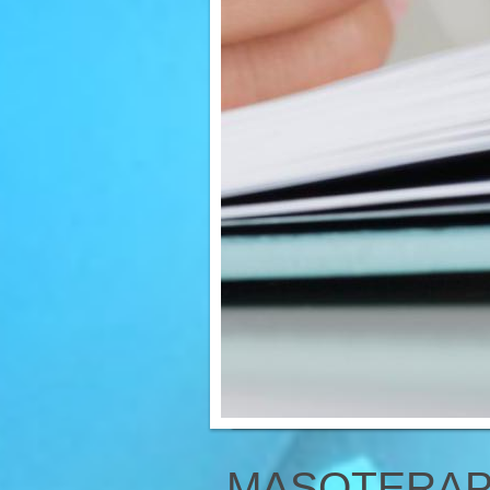
MASOTERAP