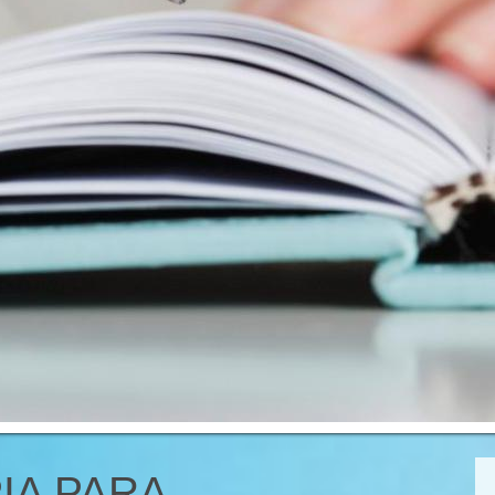
IA PARA