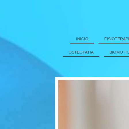
INICIO
FISIOTERAP
OSTEOPATIA
BIOMOTIO