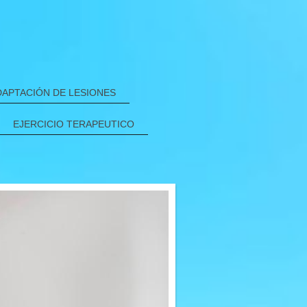
APTACIÓN DE LESIONES
EJERCICIO TERAPEUTICO